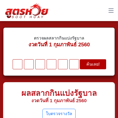
ตรวจผลสลากกินแบ่งรัฐบาล
งวดวันที่ 1 กุมภาพันธ์ 2560
ค้นเลย!
ผลสลากกินแบ่งรัฐบาล
งวดวันที่ 1 กุมภาพันธ์ 2560
ใบตรวจรางวัล