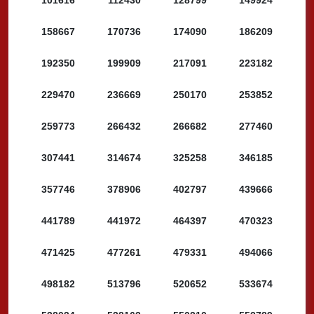
101616
112430
128799
149924
158667
170736
174090
186209
192350
199909
217091
223182
229470
236669
250170
253852
259773
266432
266682
277460
307441
314674
325258
346185
357746
378906
402797
439666
441789
441972
464397
470323
471425
477261
479331
494066
498182
513796
520652
533674