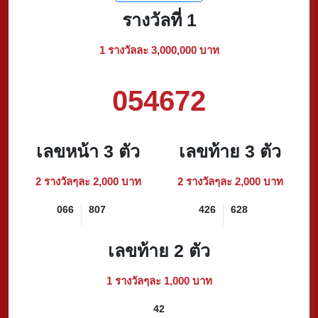
รางวัลที่ 1
1 รางวัลละ 3,000,000 บาท
054672
เลขหน้า 3 ตัว
เลขท้าย 3 ตัว
2 รางวัลๆละ 2,000 บาท
2 รางวัลๆละ 2,000 บาท
066
807
426
628
เลขท้าย 2 ตัว
1 รางวัลๆละ 1,000 บาท
42