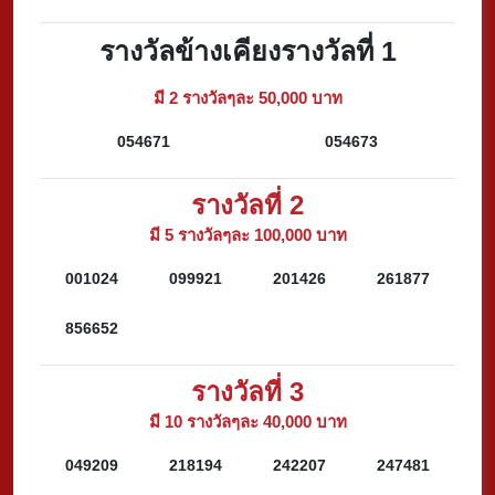
รางวัลข้างเคียงรางวัลที่ 1
มี 2 รางวัลๆละ 50,000 บาท
054671
054673
รางวัลที่ 2
มี 5 รางวัลๆละ 100,000 บาท
001024
099921
201426
261877
856652
รางวัลที่ 3
มี 10 รางวัลๆละ 40,000 บาท
049209
218194
242207
247481