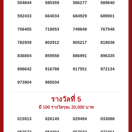
554844
585359
586277
589640
592433
664034
684929
689001
706405
718053
749848
767548
782939
802912
805217
818038
836854
859558
886991
896335
898642
916788
917551
972134
973904
985034
รางวัลที่ 5
มี 100 รางวัลๆละ 20,000 บาท
015913
026145
029494
033088