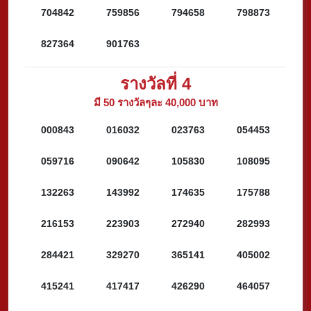
704842
759856
794658
798873
827364
901763
รางวัลที่ 4
มี 50 รางวัลๆละ 40,000 บาท
000843
016032
023763
054453
059716
090642
105830
108095
132263
143992
174635
175788
216153
223903
272940
282993
284421
329270
365141
405002
415241
417417
426290
464057