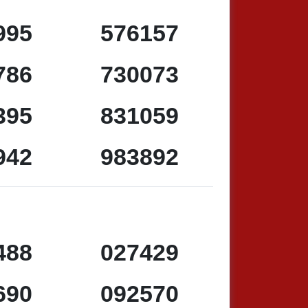
995
576157
786
730073
395
831059
942
983892
488
027429
690
092570