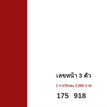
เลขหน้า 3 ตัว
2 รางวัลๆละ 2,000 บาท
175
918