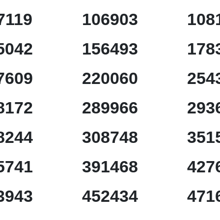
7119
106903
108
5042
156493
178
7609
220060
254
8172
289966
293
8244
308748
351
5741
391468
427
3943
452434
471