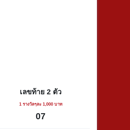
เลขท้าย 2 ตัว
1 รางวัลๆละ 1,000 บาท
07