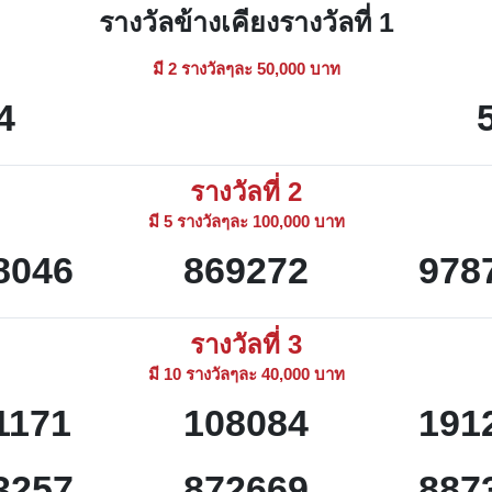
รางวัลข้างเคียงรางวัลที่ 1
มี 2 รางวัลๆละ 50,000 บาท
4
รางวัลที่ 2
มี 5 รางวัลๆละ 100,000 บาท
8046
869272
978
รางวัลที่ 3
มี 10 รางวัลๆละ 40,000 บาท
1171
108084
191
3257
872669
887