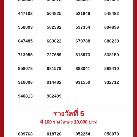
447102
504825
521648
548482
558809
582382
597354
604896
647485
663022
679788
686230
713955
727659
818973
838150
858078
881579
888041
899410
910006
914482
931559
932712
940813
962499
รางวัลที่ 5
มี 100 รางวัลๆละ 10,000 บาท
009768
018726
052254
058070