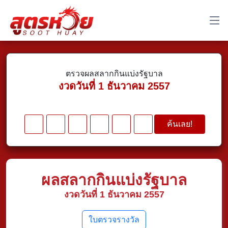
ตรวจผลสลากกินแบ่งรัฐบาล
งวดวันที่ 1 ธันวาคม 2557
ค้นเลย!
ผลสลากกินแบ่งรัฐบาล
งวดวันที่ 1 ธันวาคม 2557
ใบตรวจรางวัล