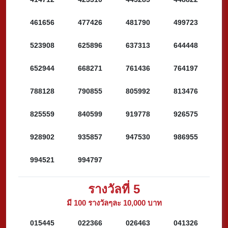
461656
477426
481790
499723
523908
625896
637313
644448
652944
668271
761436
764197
788128
790855
805992
813476
825559
840599
919778
926575
928902
935857
947530
986955
994521
994797
รางวัลที่ 5
มี 100 รางวัลๆละ 10,000 บาท
015445
022366
026463
041326