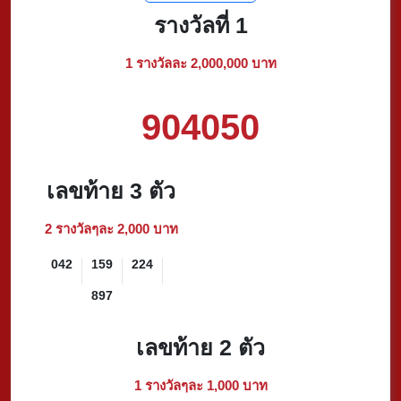
รางวัลที่ 1
1 รางวัลละ 2,000,000 บาท
904050
เลขท้าย 3 ตัว
2 รางวัลๆละ 2,000 บาท
042
159
224
897
เลขท้าย 2 ตัว
1 รางวัลๆละ 1,000 บาท