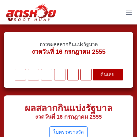
ตรวจผลสลากกินแบ่งรัฐบาล
งวดวันที่ 16 กรกฎาคม 2555
ค้นเลย!
ผลสลากกินแบ่งรัฐบาล
งวดวันที่ 16 กรกฎาคม 2555
ใบตรวจรางวัล