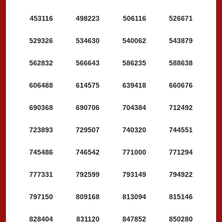
453116
498223
506116
526671
529326
534630
540062
543879
562832
566643
586235
588638
606488
614575
639418
660676
690368
690706
704384
712492
723893
729507
740320
744551
745486
746542
771000
771294
777331
792599
793149
794922
797150
809168
813094
815146
828404
831120
847852
850280