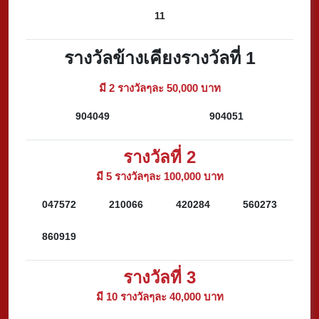
11
รางวัลข้างเคียงรางวัลที่ 1
มี 2 รางวัลๆละ 50,000 บาท
904049
904051
รางวัลที่ 2
มี 5 รางวัลๆละ 100,000 บาท
047572
210066
420284
560273
860919
รางวัลที่ 3
มี 10 รางวัลๆละ 40,000 บาท