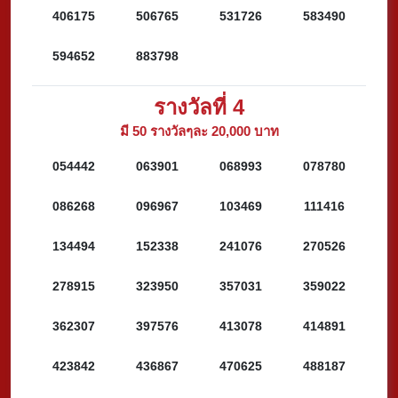
406175
506765
531726
583490
594652
883798
รางวัลที่ 4
มี 50 รางวัลๆละ 20,000 บาท
054442
063901
068993
078780
086268
096967
103469
111416
134494
152338
241076
270526
278915
323950
357031
359022
362307
397576
413078
414891
423842
436867
470625
488187