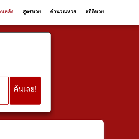
อนหลัง
สูตรหวย
คำนวณหวย
สถิติหวย
ค้นเลย!