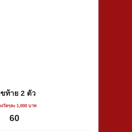
ขท้าย 2 ตัว
างวัลๆละ 1,000 บาท
60