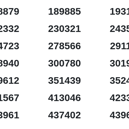
8879
189885
193
2332
230321
243
4723
278566
291
8940
300780
301
9612
351439
352
1567
413046
423
3961
437402
439