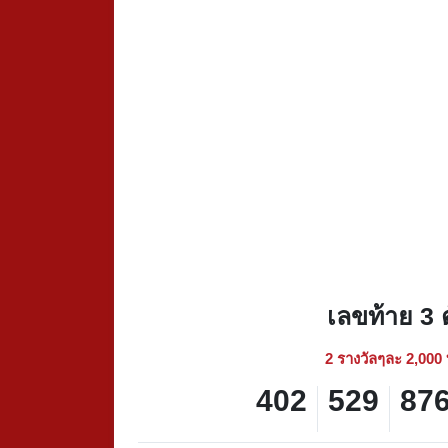
เลขท้าย 3 
2 รางวัลๆละ 2,000
402
529
87