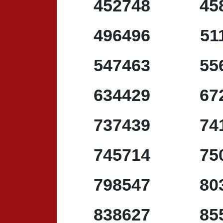
452748
45
496496
51
547463
55
634429
67
737439
74
745714
75
798547
80
838627
85