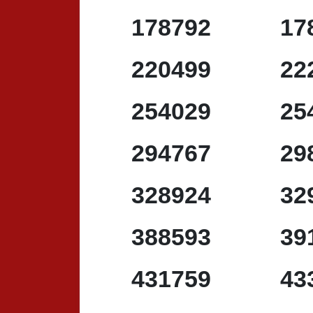
178792
17
220499
22
254029
25
294767
29
328924
32
388593
39
431759
43