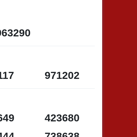
963290
117
971202
649
423680
444
738638