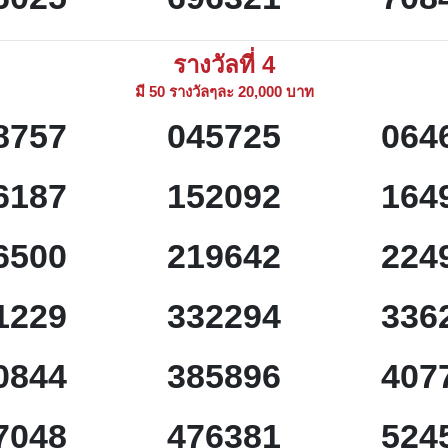
รางวัลที่ 4
มี 50 รางวัลๆละ 20,000 บาท
8757
045725
064
6187
152092
164
6500
219642
224
1229
332294
336
0844
385896
407
7048
476381
524