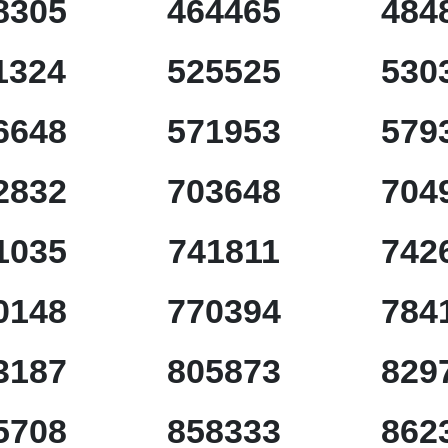
8305
464465
484
1324
525525
530
6648
571953
579
2832
703648
704
1035
741811
742
0148
770394
784
3187
805873
829
5708
858333
862