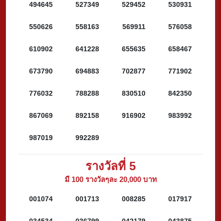
494645
527349
529452
530931
550626
558163
569911
576058
610902
641228
655635
658467
673790
694883
702877
771902
776032
788288
830510
842350
867069
892158
916902
983992
987019
992289
รางวัลที่ 5
มี 100 รางวัลๆละ 20,000 บาท
001074
001713
008285
017917