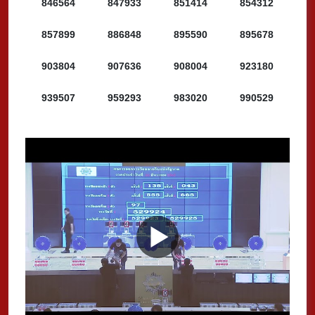
846564
847933
851414
854312
857899
886848
895590
895678
903804
907636
908004
923180
939507
959293
983020
990529