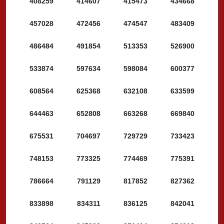
408259
414607
415473
434668
457028
472456
474547
483409
486484
491854
513353
526900
533874
597634
598084
600377
608564
625368
632108
633599
644463
652808
663268
669840
675531
704697
729729
733423
748153
773325
774469
775391
786664
791129
817852
827362
833898
834311
836125
842041