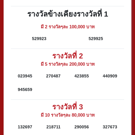
รางวัลข้างเคียงรางวัลที่ 1
มี 2 รางวัลๆละ 100,000 บาท
529923
529925
รางวัลที่ 2
มี 5 รางวัลๆละ 200,000 บาท
023945
270487
423855
440909
945659
รางวัลที่ 3
มี 10 รางวัลๆละ 80,000 บาท
132697
218711
290056
327673