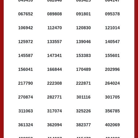
049459
062646
063425
064147
067652
089808
091801
095378
106942
112470
120830
121014
125972
133557
139046
140547
145587
147341
153383
155601
156041
166844
170489
202996
217790
222308
222871
264024
270874
282771
301116
301705
311063
317074
325226
356785
361324
362094
382377
402069