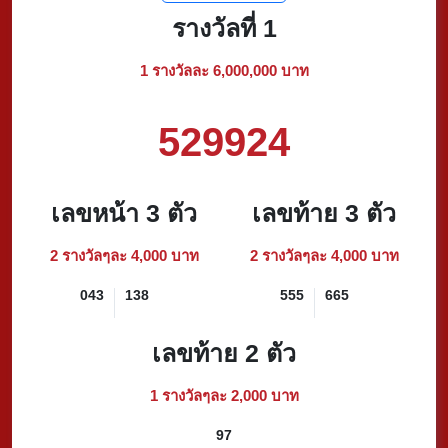
รางวัลที่ 1
1 รางวัลละ 6,000,000 บาท
529924
เลขหน้า 3 ตัว
เลขท้าย 3 ตัว
2 รางวัลๆละ 4,000 บาท
2 รางวัลๆละ 4,000 บาท
043
138
555
665
เลขท้าย 2 ตัว
1 รางวัลๆละ 2,000 บาท
97