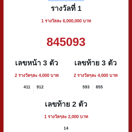
รางวัลที่ 1
1 รางวัลละ 6,000,000 บาท
845093
เลขหน้า 3 ตัว
เลขท้าย 3 ตัว
2 รางวัลๆละ 4,000 บาท
2 รางวัลๆละ 4,000 บาท
411
912
593
855
เลขท้าย 2 ตัว
1 รางวัลๆละ 2,000 บาท
14