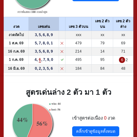
เลข 2 ตัว
เลข 2 ตัว
งวด
เลขเด่น
เลข 3 ตัวบน
บน
ล่าง
งวดถัดไป
3, 5, 6, 8, 9
xxx
xx
xx
1 ส.ค. 69
5, 7, 8, 0, 1
479
79
69
16 ก.ค. 69
3, 5, 6, 8, 9
214
14
71
1 ก.ค. 69
4,
6
, 7, 9, 0
495
95
6
2
16 มิ.ย. 69
0, 2, 3, 5, 6
184
84
48
สูตรเด่นล่าง 2 ตัว มา 1 ตัว
เข้าสูตรต่อเนื่อง
0
งวด
คลิ๊กเข้าดูข้อมูลทั้งหมด