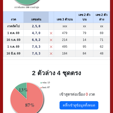
เลข 2 ตัว
เลข 2 ตัว
งวด
เลขเด่น
เลข 3 ตัวบน
บน
ล่าง
งวดถัดไป
2, 5, 8
xxx
xx
xx
1 ส.ค. 69
4, 7, 0
479
79
69
16 ก.ค. 69
6, 9, 2
214
14
71
1 ก.ค. 69
7, 0, 3
495
95
62
16 มิ.ย. 69
7, 0, 3
184
84
48
2 ตัวล่าง 4 ชุดตรง
เข้าสูตรต่อเนื่อง
0
งวด
คลิ๊กเข้าดูข้อมูลทั้งหมด