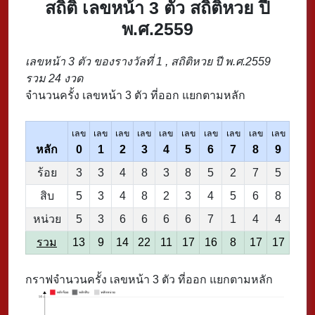
สถิติ เลขหน้า 3 ตัว สถิติหวย ปี
พ.ศ.2559
เลขหน้า 3 ตัว ของรางวัลที่ 1 , สถิติหวย ปี พ.ศ.2559
รวม 24 งวด
จำนวนครั้ง เลขหน้า 3 ตัว ที่ออก แยกตามหลัก
เลข
เลข
เลข
เลข
เลข
เลข
เลข
เลข
เลข
เลข
หลัก
0
1
2
3
4
5
6
7
8
9
ร้อย
3
3
4
8
3
8
5
2
7
5
สิบ
5
3
4
8
2
3
4
5
6
8
หน่วย
5
3
6
6
6
6
7
1
4
4
รวม
13
9
14
22
11
17
16
8
17
17
กราฟจำนวนครั้ง เลขหน้า 3 ตัว ที่ออก แยกตามหลัก