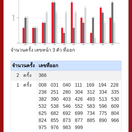
จำนวนครั้ง เลขหน้า 3 ตัว ที่ออก
จำนวนครั้ง
เลขที่ออก
2 ครั้ง
366
1 ครั้ง
008 031 040 111 169 194 228
238 251 280 304 312 334 335
382 390 403 426 493 513 530
532 538 546 552 583 596 609
625 682 692 699 734 775 804
824 855 873 877 885 890 966
975 976 983 999