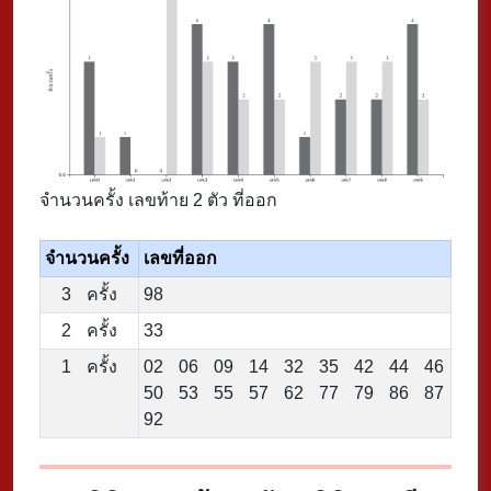
จำนวนครั้ง เลขท้าย 2 ตัว ที่ออก
จำนวนครั้ง
เลขที่ออก
3 ครั้ง
98
2 ครั้ง
33
1 ครั้ง
02 06 09 14 32 35 42 44 46
50 53 55 57 62 77 79 86 87
92