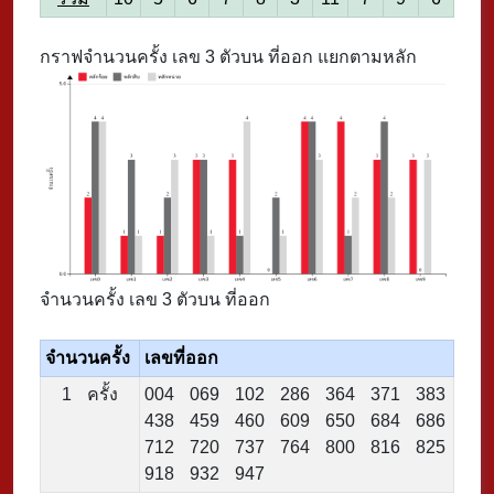
กราฟจำนวนครั้ง เลข 3 ตัวบน ที่ออก แยกตามหลัก
จำนวนครั้ง เลข 3 ตัวบน ที่ออก
จำนวนครั้ง
เลขที่ออก
1 ครั้ง
004 069 102 286 364 371 383
438 459 460 609 650 684 686
712 720 737 764 800 816 825
918 932 947