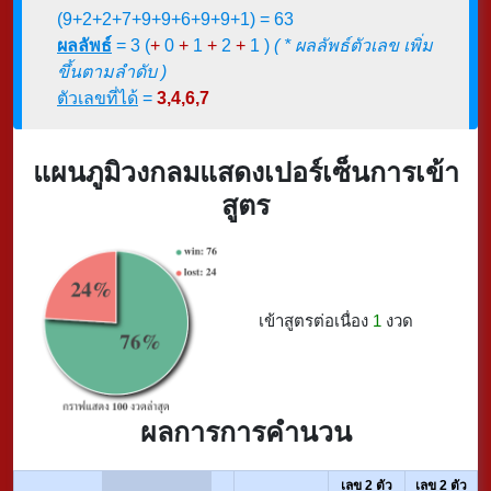
(9+2+2+7+9+9+6+9+9+1) = 63
ผลลัพธ์
= 3 (
+
0
+
1
+
2
+
1
)
( * ผลลัพธ์ตัวเลข เพิ่ม
ขึ้นตามลำดับ )
ตัวเลขที่ได้
=
3,4,6,7
แผนภูมิวงกลมแสดงเปอร์เซ็นการเข้า
สูตร
เข้าสูตรต่อเนื่อง
1
งวด
ผลการการคำนวน
เลข 2 ตัว
เลข 2 ตัว