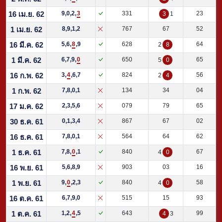
16 เม.ย. 62
9,0,2,
3
331
23
3
1
1 เม.ย. 62
8,9,1,2
767
67
52
16 มี.ค. 62
5,6,
8
,9
628
64
2
8
1 มี.ค. 62
6,7,9,
0
650
65
5
0
16 ก.พ. 62
3,
4
,6,7
824
56
2
4
1 ก.พ. 62
7,8,0,1
134
34
04
17 ม.ค. 62
2,3,5,6
079
79
65
30 ธ.ค. 61
0,1,3,4
867
67
02
16 ธ.ค. 61
7,8,0,1
564
64
62
1 ธ.ค. 61
7,8,
0
,1
840
67
4
0
16 พ.ย. 61
5,6,8,9
903
03
16
1 พ.ย. 61
9,
0
,2,3
840
58
4
0
16 ต.ค. 61
6,7,9,0
515
15
93
1 ต.ค. 61
1,2,
4
,5
643
99
4
3