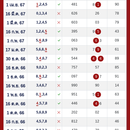
1 เม.ย. 67
1
,2,4,5
481
90
8
1
16 มี.ค. 67
0,1,3,4
626
26
78
1 มี.ค. 67
1,2,4,5
603
03
79
16 ก.พ. 67
1,2,4,
5
395
43
9
5
1 ก.พ. 67
5,
6
,8,9
063
09
6
3
17 ม.ค. 67
5,6,8,
9
979
61
7
9
30 ธ.ค. 66
3,
4
,6,7
544
89
4
4
16 ธ.ค. 66
9,0,2,3
757
57
85
1 ธ.ค. 66
8,
9
,1,2
097
91
9
7
16 พ.ย. 66
3,4,6,7
990
90
14
1 พ.ย. 66
0,
1
,3,4
951
63
5
1
16 ต.ค. 66
4
,5,7,8
446
44
4
6
1 ต.ค. 66
5,6,8,9
202
02
66
16 ก.ย. 66
4,5,7,8
812
12
46