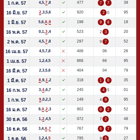
1 ก.ค. 57
4,5,
7
,8
477
39
7
7
16 มิ.ย. 57
2
,3,5,6
920
95
2
0
1 มิ.ย. 57
5,6,
8
,
9
198
18
9
8
16 พ.ค. 57
0,1,
3
,4
523
20
2
3
2 พ.ค. 57
4,5,
7
,8
297
52
9
7
16 เม.ย. 57
4,5,7,8
406
06
26
1 เม.ย. 57
1,2,4,5
866
66
95
16 มี.ค. 57
2,3,5,6
404
04
79
1 มี.ค. 57
8
,9,
1
,2
318
35
1
8
16 ก.พ. 57
3,
4
,6,7
245
01
4
5
1 ก.พ. 57
9
,0,2,3
149
95
4
9
16 ม.ค. 57
9,
0
,
2
,3
902
52
0
2
30 ธ.ค. 56
1,
2
,4,5
072
48
7
2
16 ธ.ค. 56
3,4,
6
,
7
767
79
6
7
1 ธ.ค. 56
1,2,4,
5
795
27
9
5