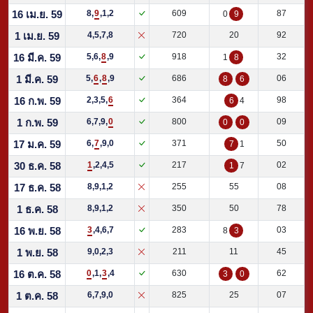
16 เม.ย. 59
8,
9
,1,2
609
87
0
9
1 เม.ย. 59
4,5,7,8
720
20
92
16 มี.ค. 59
5,6,
8
,9
918
32
1
8
1 มี.ค. 59
5,
6
,
8
,9
686
06
8
6
16 ก.พ. 59
2,3,5,
6
364
98
6
4
1 ก.พ. 59
6,7,9,
0
800
09
0
0
17 ม.ค. 59
6,
7
,9,0
371
50
7
1
30 ธ.ค. 58
1
,2,4,5
217
02
1
7
17 ธ.ค. 58
8,9,1,2
255
55
08
1 ธ.ค. 58
8,9,1,2
350
50
78
16 พ.ย. 58
3
,4,6,7
283
03
8
3
1 พ.ย. 58
9,0,2,3
211
11
45
16 ต.ค. 58
0
,1,
3
,4
630
62
3
0
1 ต.ค. 58
6,7,9,0
825
25
07