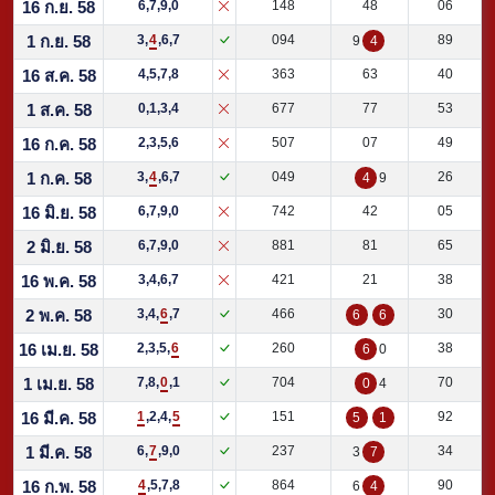
16 ก.ย. 58
6,7,9,0
148
48
06
1 ก.ย. 58
3,
4
,6,7
094
89
9
4
16 ส.ค. 58
4,5,7,8
363
63
40
1 ส.ค. 58
0,1,3,4
677
77
53
16 ก.ค. 58
2,3,5,6
507
07
49
1 ก.ค. 58
3,
4
,6,7
049
26
4
9
16 มิ.ย. 58
6,7,9,0
742
42
05
2 มิ.ย. 58
6,7,9,0
881
81
65
16 พ.ค. 58
3,4,6,7
421
21
38
2 พ.ค. 58
3,4,
6
,7
466
30
6
6
16 เม.ย. 58
2,3,5,
6
260
38
6
0
1 เม.ย. 58
7,8,
0
,1
704
70
0
4
16 มี.ค. 58
1
,2,4,
5
151
92
5
1
1 มี.ค. 58
6,
7
,9,0
237
34
3
7
16 ก.พ. 58
4
,5,7,8
864
90
6
4