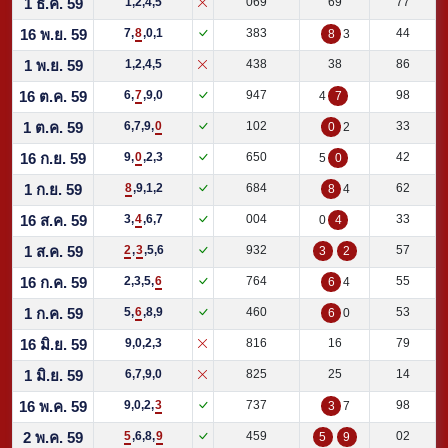
1 ธ.ค. 59
1,2,4,5
069
69
77
16 พ.ย. 59
7,
8
,0,1
383
44
8
3
1 พ.ย. 59
1,2,4,5
438
38
86
16 ต.ค. 59
6,
7
,9,0
947
98
4
7
1 ต.ค. 59
6,7,9,
0
102
33
0
2
16 ก.ย. 59
9,
0
,2,3
650
42
5
0
1 ก.ย. 59
8
,9,1,2
684
62
8
4
16 ส.ค. 59
3,
4
,6,7
004
33
0
4
1 ส.ค. 59
2
,
3
,5,6
932
57
3
2
16 ก.ค. 59
2,3,5,
6
764
55
6
4
1 ก.ค. 59
5,
6
,8,9
460
53
6
0
16 มิ.ย. 59
9,0,2,3
816
16
79
1 มิ.ย. 59
6,7,9,0
825
25
14
16 พ.ค. 59
9,0,2,
3
737
98
3
7
2 พ.ค. 59
5
,6,8,
9
459
02
5
9