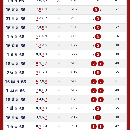
1 ก.ย. 66
9,0,2,3
478
78
91
16 ส.ค. 66
7,
8
,0,1
782
67
8
2
31 ก.ค. 66
3
,4,6,7
453
11
5
3
16 ก.ค. 66
7,8,
0
,1
530
62
3
0
1 ก.ค. 66
5
,6,8,9
605
16
0
5
16 มิ.ย. 66
1,
2
,4,5
872
30
7
2
1 มิ.ย. 66
9,0,
2
,3
272
09
7
2
16 พ.ค. 66
0
,1,
3
,4
903
99
0
3
2 พ.ค. 66
9
,0,2,3
019
65
1
9
16 เม.ย. 66
6
,7,9,
0
906
71
0
6
1 เม.ย. 66
7
,8,
0
,1
907
99
0
7
16 มี.ค. 66
3
,4,6,
7
873
73
7
3
1 มี.ค. 66
9,0,
2
,3
652
55
5
2
16 ก.พ. 66
3,4,6,
7
417
80
1
7
1 ก.พ. 66
0,
1
,3,4
411
92
1
1