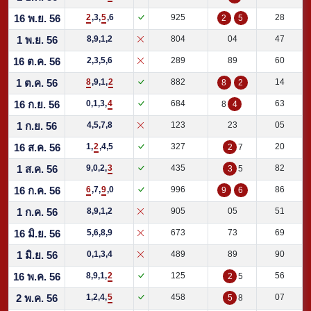
16 พ.ย. 56
2
,3,
5
,6
925
28
2
5
1 พ.ย. 56
8,9,1,2
804
04
47
16 ต.ค. 56
2,3,5,6
289
89
60
1 ต.ค. 56
8
,9,1,
2
882
14
8
2
16 ก.ย. 56
0,1,3,
4
684
63
8
4
1 ก.ย. 56
4,5,7,8
123
23
05
16 ส.ค. 56
1,
2
,4,5
327
20
2
7
1 ส.ค. 56
9,0,2,
3
435
82
3
5
16 ก.ค. 56
6
,7,
9
,0
996
86
9
6
1 ก.ค. 56
8,9,1,2
905
05
51
16 มิ.ย. 56
5,6,8,9
673
73
69
1 มิ.ย. 56
0,1,3,4
489
89
90
16 พ.ค. 56
8,9,1,
2
125
56
2
5
2 พ.ค. 56
1,2,4,
5
458
07
5
8