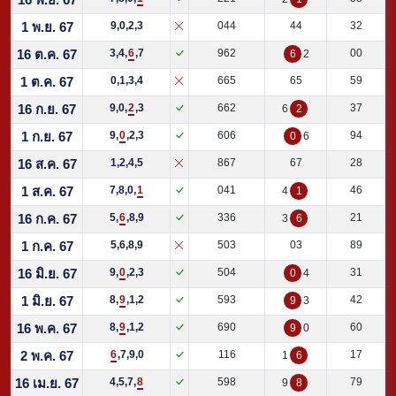
1 พ.ย. 67
9,0,2,3
044
44
32
16 ต.ค. 67
3,4,
6
,7
962
00
6
2
1 ต.ค. 67
0,1,3,4
665
65
59
16 ก.ย. 67
9,0,
2
,3
662
37
6
2
1 ก.ย. 67
9,
0
,2,3
606
94
0
6
16 ส.ค. 67
1,2,4,5
867
67
28
1 ส.ค. 67
7,8,0,
1
041
46
4
1
16 ก.ค. 67
5,
6
,8,9
336
21
3
6
1 ก.ค. 67
5,6,8,9
503
03
89
16 มิ.ย. 67
9,
0
,2,3
504
31
0
4
1 มิ.ย. 67
8,
9
,1,2
593
42
9
3
16 พ.ค. 67
8,
9
,1,2
690
60
9
0
2 พ.ค. 67
6
,7,9,0
116
17
1
6
16 เม.ย. 67
4,5,7,
8
598
79
9
8