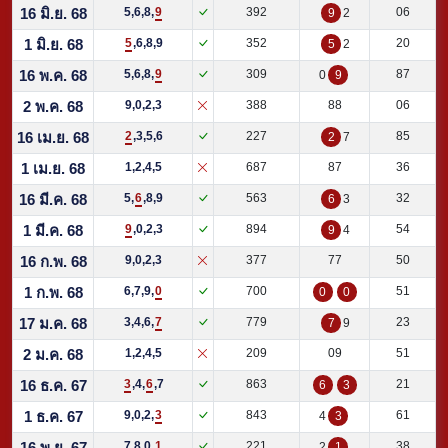
16 มิ.ย. 68
5,6,8,
9
392
06
9
2
1 มิ.ย. 68
5
,6,8,9
352
20
5
2
16 พ.ค. 68
5,6,8,
9
309
87
0
9
2 พ.ค. 68
9,0,2,3
388
88
06
16 เม.ย. 68
2
,3,5,6
227
85
2
7
1 เม.ย. 68
1,2,4,5
687
87
36
16 มี.ค. 68
5,
6
,8,9
563
32
6
3
1 มี.ค. 68
9
,0,2,3
894
54
9
4
16 ก.พ. 68
9,0,2,3
377
77
50
1 ก.พ. 68
6,7,9,
0
700
51
0
0
17 ม.ค. 68
3,4,6,
7
779
23
7
9
2 ม.ค. 68
1,2,4,5
209
09
51
16 ธ.ค. 67
3
,4,
6
,7
863
21
6
3
1 ธ.ค. 67
9,0,2,
3
843
61
4
3
16 พ.ย. 67
7,8,0,
1
221
38
2
1