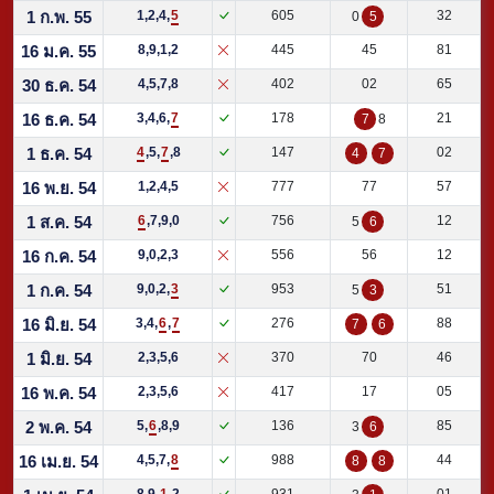
1 ก.พ. 55
1,2,4,
5
605
32
0
5
16 ม.ค. 55
8,9,1,2
445
45
81
30 ธ.ค. 54
4,5,7,8
402
02
65
16 ธ.ค. 54
3,4,6,
7
178
21
7
8
1 ธ.ค. 54
4
,5,
7
,8
147
02
4
7
16 พ.ย. 54
1,2,4,5
777
77
57
1 ส.ค. 54
6
,7,9,0
756
12
5
6
16 ก.ค. 54
9,0,2,3
556
56
12
1 ก.ค. 54
9,0,2,
3
953
51
5
3
16 มิ.ย. 54
3,4,
6
,
7
276
88
7
6
1 มิ.ย. 54
2,3,5,6
370
70
46
16 พ.ค. 54
2,3,5,6
417
17
05
2 พ.ค. 54
5,
6
,8,9
136
85
3
6
16 เม.ย. 54
4,5,7,
8
988
44
8
8