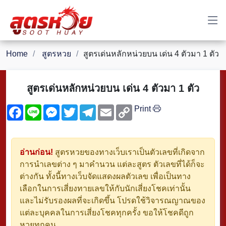
Home
สูตรหวย
สูตรเด่นหลักหน่วยบน เด่น 4 ตัวมา 1 ตัว
สูตรเด่นหลักหน่วยบน เด่น 4 ตัวมา 1 ตัว
Facebook
Line
Messenger
Twitter
Telegram
Email
Copy
Print
Link
อ่านก่อน!
สูตรหวยของทางเว็บเราเป็นตัวเลขที่เกิดจาก
การนำเลขต่าง ๆ มาคำนวน แต่ละสูตร ตัวเลขที่ได้ก็จะ
ต่างกัน ทั้งนี้ทางเว็บจัดแสดงผลตัวเลข เพื่อเป็นทาง
เลือกในการเสี่ยงทายเลขให้กับนักเสี่ยงโชคเท่านั้น
และไม่รับรองผลที่จะเกิดขึ้น โปรดใช้วิจารณญาณของ
แต่ละบุคคลในการเสี่ยงโชคทุกครั้ง ขอให้โชคดีถูก
หวยทุกคน